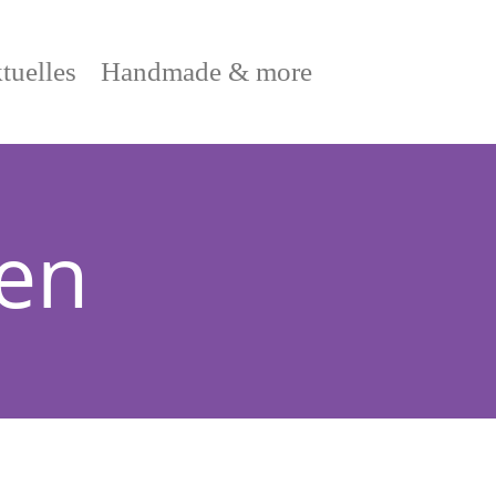
tuelles
Handmade & more
en