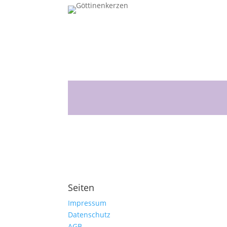
Seiten
Impressum
Datenschutz
AGB