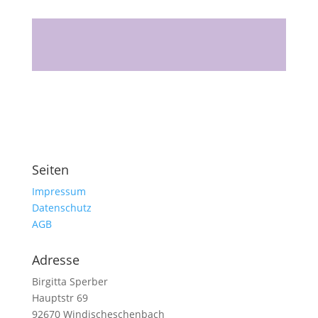
Seiten
Impressum
Datenschutz
AGB
Adresse
Birgitta Sperber
Hauptstr 69
92670 Windischeschenbach